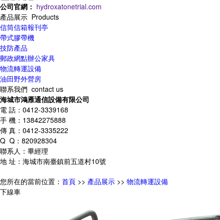
公司官網：
hydroxatonetrial.com
產品展示 Products
信筒信箱報刊亭
帶式膠帶機
技防產品
郵政網點辦公家具
物流轉運設備
油田野外營房
聯系我們 contact us
海城市鴻雁通信設備有限公司
電 話：0412-3339168
手 機：13842275888
傳 真：0412-3335222
Q Q：820928304
聯系人：畢經理
地 址：海城市南臺鎮前五道村10號
您所在的當前位置：
首頁
>>
產品展示
>>
物流轉運設備
下線車