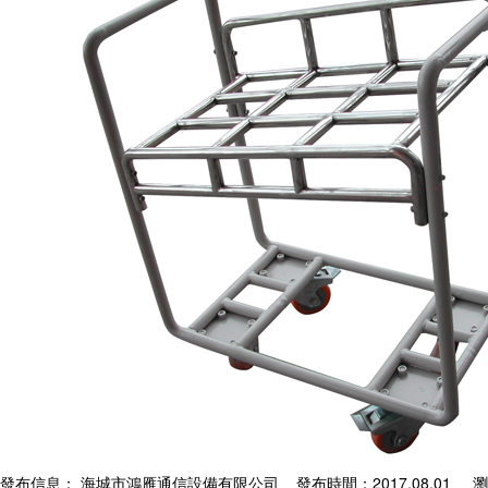
發布信息： 海城市鴻雁通信設備有限公司 發布時間：2017.08.01 瀏