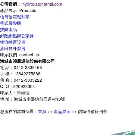
公司官網：
hydroxatonetrial.com
產品展示 Products
信筒信箱報刊亭
帶式膠帶機
技防產品
郵政網點辦公家具
物流轉運設備
油田野外營房
聯系我們 contact us
海城市鴻雁通信設備有限公司
電 話：0412-3339168
手 機：13842275888
傳 真：0412-3335222
Q Q：820928304
聯系人：畢經理
地 址：海城市南臺鎮前五道村10號
您所在的當前位置：
首頁
>>
產品展示
>> 信筒信箱報刊亭