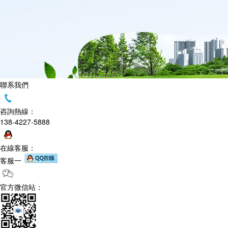
聯
系
我
們
咨詢熱線：
138-4227-5888
在線客服：
客服一
官方微信站：